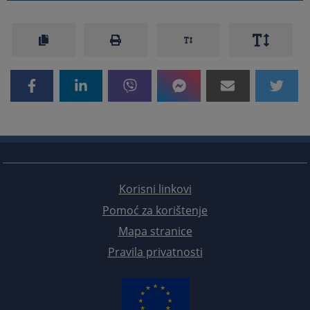
Korisni linkovi
Pomoć za korištenje
Mapa stranice
Pravila privatnosti