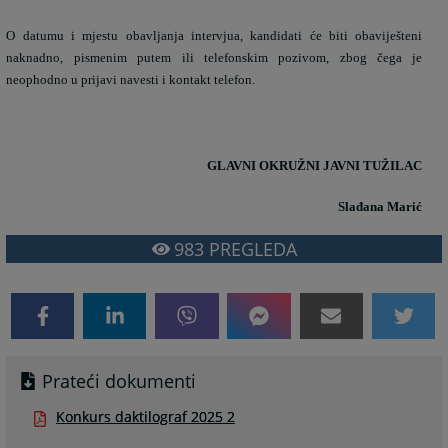
O datumu i mjestu obavljanja intervjua, kandidati će biti obaviješteni
naknadno, pismenim putem ili telefonskim pozivom, zbog čega je
neophodno u prijavi navesti i kontakt telefon.
GLAVNI OKRUŽNI JAVNI TUŽILAC
Slađana Marić
983
PREGLEDA
Prateći dokumenti
Konkurs daktilograf 2025 2