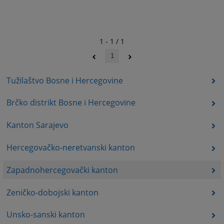
1 - 1 / 1
1
Tužilaštvo Bosne i Hercegovine
Brčko distrikt Bosne i Hercegovine
Kanton Sarajevo
Hercegovačko-neretvanski kanton
Zapadnohercegovački kanton
Zeničko-dobojski kanton
Unsko-sanski kanton