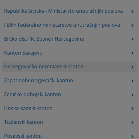
Republika Srpska - Ministarsto unutrašnjih poslova
FBiH/ Federalno ministarstvo unutrašnjih poslova
Brčko distrikt Bosne i Hercegovine
Kanton Sarajevo
Hercegovačko-neretvanski kanton
Zapadnohercegovački kanton
Zeničko-dobojski kanton
Unsko-sanski kanton
Tuzlanski kanton
Posavski kanton