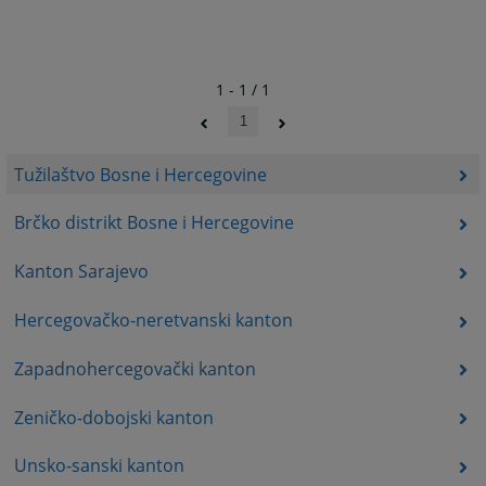
1 - 1 / 1
1
Tužilaštvo Bosne i Hercegovine
Brčko distrikt Bosne i Hercegovine
Kanton Sarajevo
Hercegovačko-neretvanski kanton
Zapadnohercegovački kanton
Zeničko-dobojski kanton
Unsko-sanski kanton