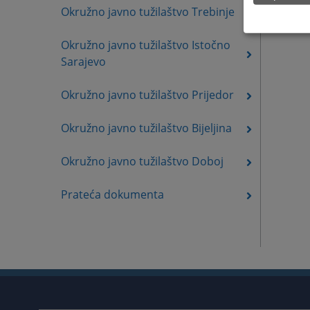
Okružno javno tužilaštvo Trebinje
Okružno javno tužilaštvo Istočno
Sarajevo
Okružno javno tužilaštvo Prijedor
Okružno javno tužilaštvo Bijeljina
Okružno javno tužilaštvo Doboj
Prateća dokumenta